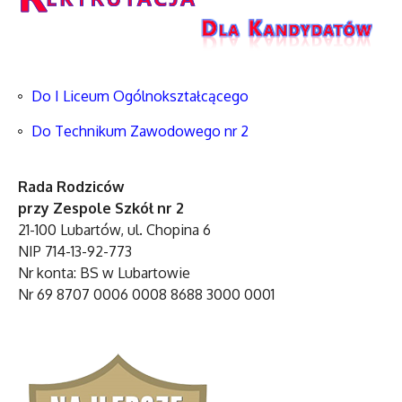
Do I Liceum Ogólnokształcącego
Do Technikum Zawodowego nr 2
Rada Rodziców
przy Zespole Szkół nr 2
21-100 Lubartów, ul. Chopina 6
NIP 714-13-92-773
Nr konta: BS w Lubartowie
Nr 69 8707 0006 0008 8688 3000 0001