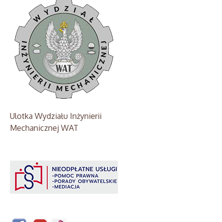
Ulotka Wydziału Inżynierii
Mechanicznej WAT