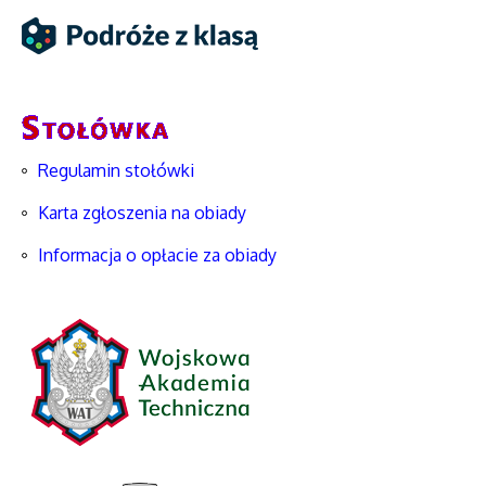
Regulamin stołówki
Karta zgłoszenia na obiady
Informacja o opłacie za obiady