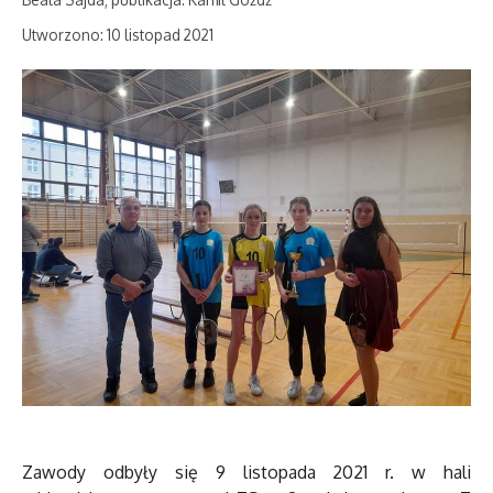
Utworzono: 10 listopad 2021
Zawody odbyły się 9 listopada 2021 r. w hali