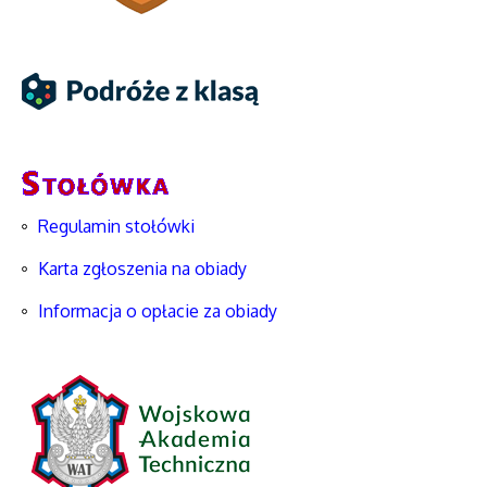
Regulamin stołówki
Karta zgłoszenia na obiady
Informacja o opłacie za obiady