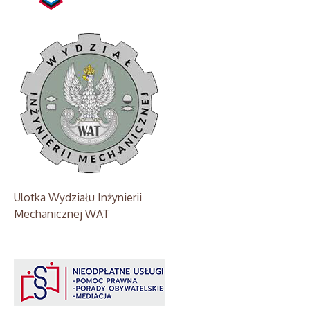
Ulotka Wydziału Inżynierii
Mechanicznej WAT