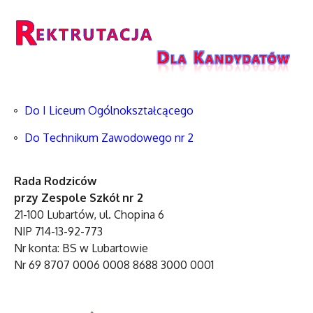
Do I Liceum Ogólnokształcącego
Do Technikum Zawodowego nr 2
Rada Rodziców
przy Zespole Szkół nr 2
21-100 Lubartów, ul. Chopina 6
NIP 714-13-92-773
Nr konta: BS w Lubartowie
Nr 69 8707 0006 0008 8688 3000 0001