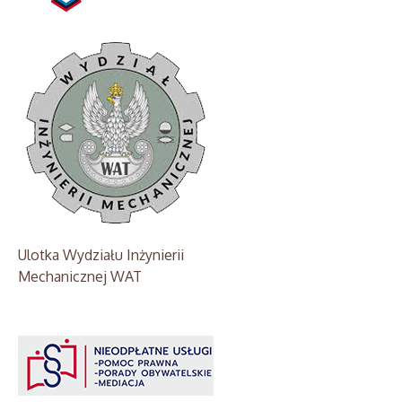
Ulotka Wydziału Inżynierii
Mechanicznej WAT