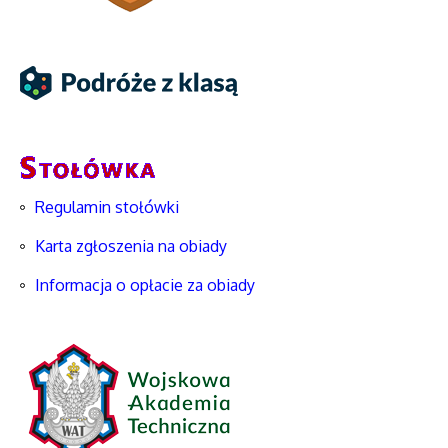
Regulamin stołówki
Karta zgłoszenia na obiady
Informacja o opłacie za obiady