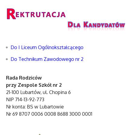
Do I Liceum Ogólnokształcącego
Do Technikum Zawodowego nr 2
Rada Rodziców
przy Zespole Szkół nr 2
21-100 Lubartów, ul. Chopina 6
NIP 714-13-92-773
Nr konta: BS w Lubartowie
Nr 69 8707 0006 0008 8688 3000 0001