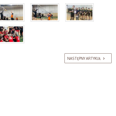
NASTĘPNY ARTYKUŁ