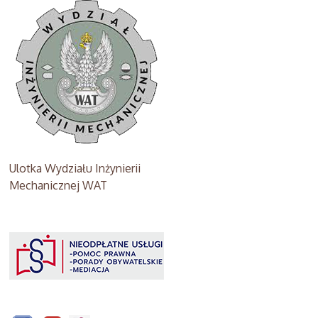
Ulotka Wydziału Inżynierii
Mechanicznej WAT