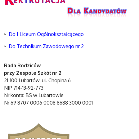
Do I Liceum Ogólnokształcącego
Do Technikum Zawodowego nr 2
Rada Rodziców
przy Zespole Szkół nr 2
21-100 Lubartów, ul. Chopina 6
NIP 714-13-92-773
Nr konta: BS w Lubartowie
Nr 69 8707 0006 0008 8688 3000 0001