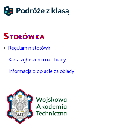
Regulamin stołówki
Karta zgłoszenia na obiady
Informacja o opłacie za obiady