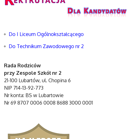
Do I Liceum Ogólnokształcącego
Do Technikum Zawodowego nr 2
Rada Rodziców
przy Zespole Szkół nr 2
21-100 Lubartów, ul. Chopina 6
NIP 714-13-92-773
Nr konta: BS w Lubartowie
Nr 69 8707 0006 0008 8688 3000 0001