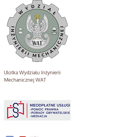
Ulotka Wydziału Inżynierii
Mechanicznej WAT