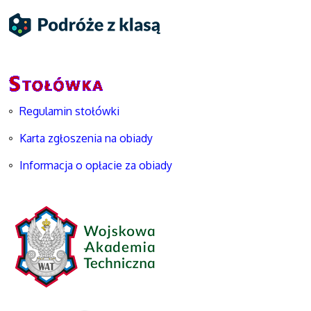
Regulamin stołówki
Karta zgłoszenia na obiady
Informacja o opłacie za obiady