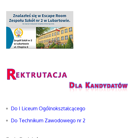
Do I Liceum Ogólnokształcącego
Do Technikum Zawodowego nr 2