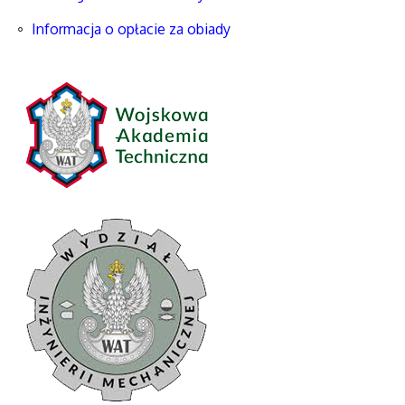
Informacja o opłacie za obiady