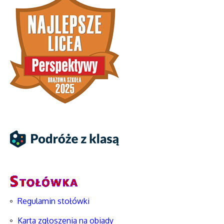
Regulamin stołówki
Karta zgłoszenia na obiady