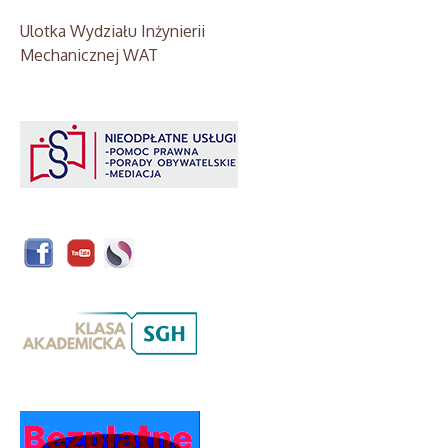
Ulotka Wydziału Inżynierii
Mechanicznej WAT