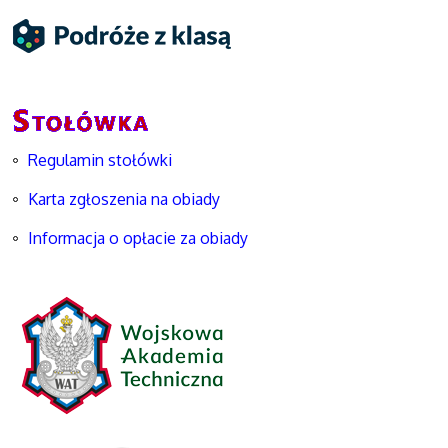
Regulamin stołówki
Karta zgłoszenia na obiady
Informacja o opłacie za obiady