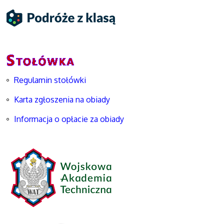
Regulamin stołówki
Karta zgłoszenia na obiady
Informacja o opłacie za obiady