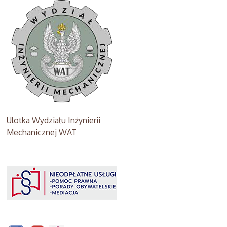
Ulotka Wydziału Inżynierii
Mechanicznej WAT