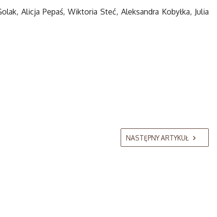
ak, Alicja Pepaś, Wiktoria Steć, Aleksandra Kobyłka, Julia
NASTĘPNY ARTYKUŁ