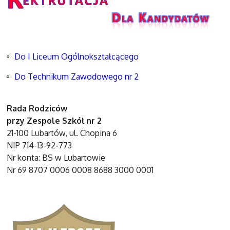
Do I Liceum Ogólnokształcącego
Do Technikum Zawodowego nr 2
Rada Rodziców
przy Zespole Szkół nr 2
21-100 Lubartów, ul. Chopina 6
NIP 714-13-92-773
Nr konta: BS w Lubartowie
Nr 69 8707 0006 0008 8688 3000 0001