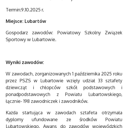
Termin:9.10.2025 r.
Miejsce: Lubartów
Gospodarz zawodów: Powiatowy Szkolny Związek
Sportowy w Lubartowie.
Wyniki zawodów:
W zawodach, zorganizowanych 1 października 2025 roku
przez PSZS w Lubartowie wzięły udział 33 sztafety
dziewcząt i chłopców szkół podstawowych i
ponadpodstawowych z Powiatu Lubartowskiego,
łącznie- 198 zawodniczek i zawodników.
Każda startująca w zawodach sztafeta otrzymała
dyplomy ufundowane ze środków Powiatu
Lubartowskiego. Awans do zawodów wojewódzkich