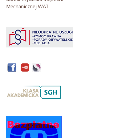
Mechanicznej WAT