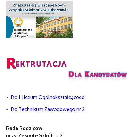
Do I Liceum Ogólnokształcącego
Do Technikum Zawodowego nr 2
Rada Rodziców
przy Zespole Szkół nr 2