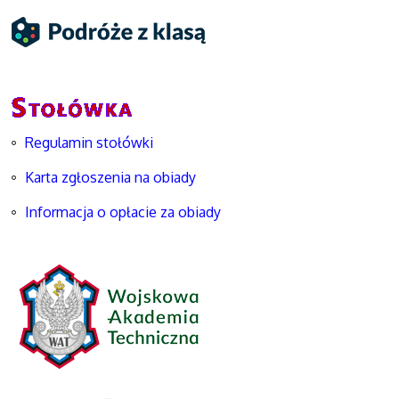
Regulamin stołówki
Karta zgłoszenia na obiady
Informacja o opłacie za obiady