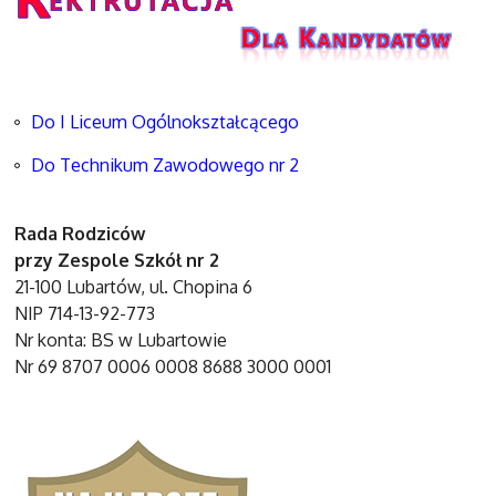
Do I Liceum Ogólnokształcącego
Do Technikum Zawodowego nr 2
Rada Rodziców
przy Zespole Szkół nr 2
21-100 Lubartów, ul. Chopina 6
NIP 714-13-92-773
Nr konta: BS w Lubartowie
Nr 69 8707 0006 0008 8688 3000 0001