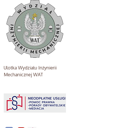
Ulotka Wydziału Inżynierii
Mechanicznej WAT