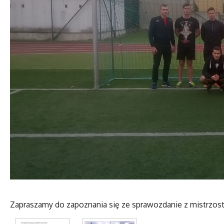
Zapraszamy do zapoznania się ze sprawozdanie z mistrzost