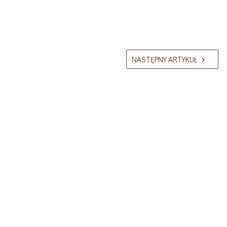
NASTĘPNY ARTYKUŁ