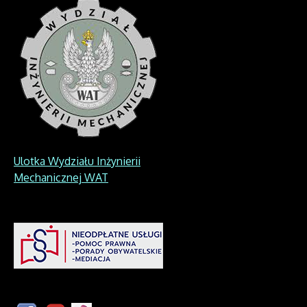
Ulotka Wydziału Inżynierii
Mechanicznej WAT