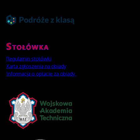
Regulamin stołówki
Karta zgłoszenia na obiady
Informacja o opłacie za obiady