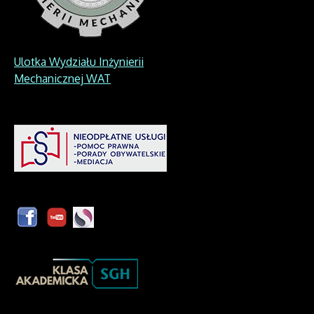
Ulotka Wydziału Inżynierii
Mechanicznej WAT