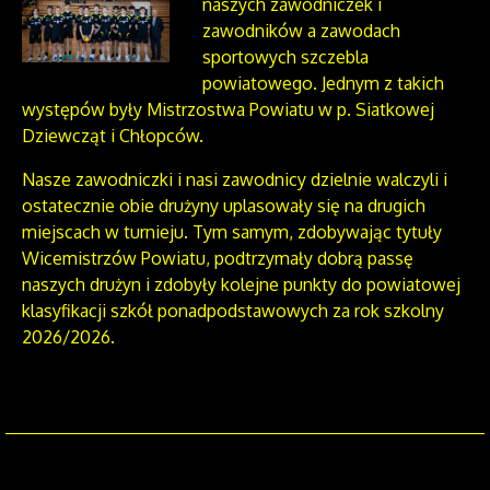
naszych zawodniczek i
zawodników a zawodach
sportowych szczebla
powiatowego. Jednym z takich
występów były Mistrzostwa Powiatu w p. Siatkowej
Dziewcząt i Chłopców.
Nasze zawodniczki i nasi zawodnicy dzielnie walczyli i
ostatecznie obie drużyny uplasowały się na drugich
miejscach w turnieju. Tym samym, zdobywając tytuły
Wicemistrzów Powiatu, podtrzymały dobrą passę
naszych drużyn i zdobyły kolejne punkty do powiatowej
klasyfikacji szkół ponadpodstawowych za rok szkolny
2026/2026.