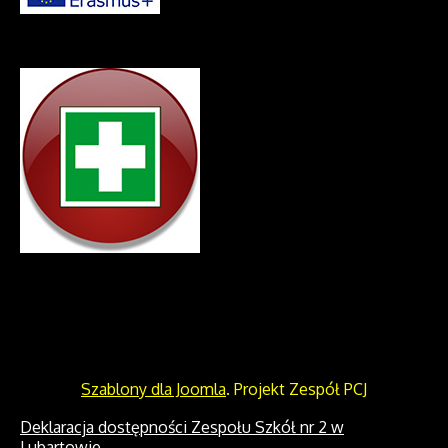
Szablony dla Joomla
. Projekt Zespół PCJ
Deklaracja dostępności Zespołu Szkół nr 2 w
Lubartowie