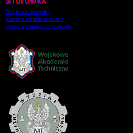
Regulamin stołówki
Karta zgłoszenia na obiady
Informacja o opłacie za obiady