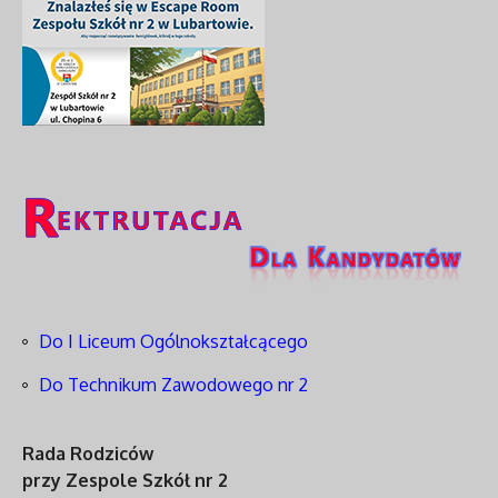
Do I Liceum Ogólnokształcącego
Do Technikum Zawodowego nr 2
Rada Rodziców
przy Zespole Szkół nr 2