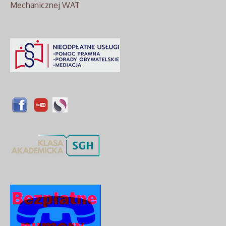
Mechanicznej WAT