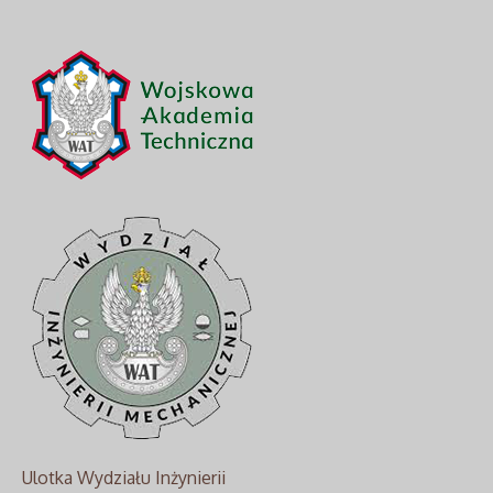
Ulotka Wydziału Inżynierii