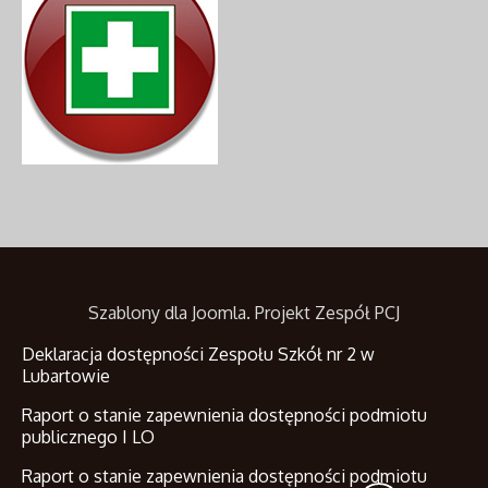
Szablony dla Joomla
. Projekt Zespół PCJ
Deklaracja dostępności Zespołu Szkół nr 2 w
Lubartowie
Raport o stanie zapewnienia dostępności podmiotu
publicznego I LO
Raport o stanie zapewnienia dostępności podmiotu