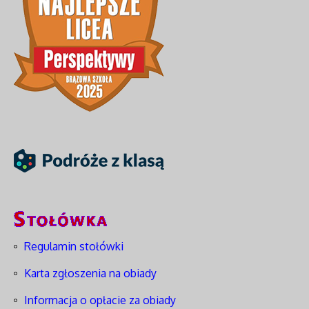
Regulamin stołówki
Karta zgłoszenia na obiady
Informacja o opłacie za obiady