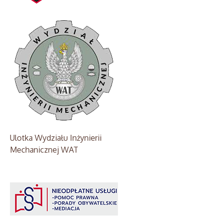
Ulotka Wydziału Inżynierii
Mechanicznej WAT