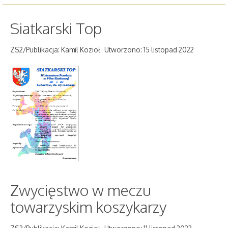
Siatkarski Top
ZS2/Publikacja: Kamil Kozioł
Utworzono: 15 listopad 2022
Zwycięstwo w meczu
towarzyskim koszykarzy