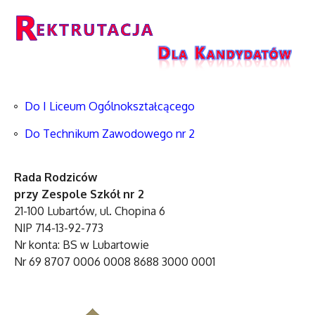
Do I Liceum Ogólnokształcącego
Do Technikum Zawodowego nr 2
Rada Rodziców
przy Zespole Szkół nr 2
21-100 Lubartów, ul. Chopina 6
NIP 714-13-92-773
Nr konta: BS w Lubartowie
Nr 69 8707 0006 0008 8688 3000 0001