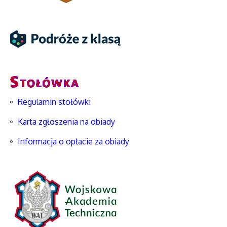
Regulamin stołówki
Karta zgłoszenia na obiady
Informacja o opłacie za obiady