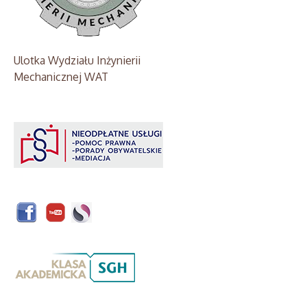
Ulotka Wydziału Inżynierii
Mechanicznej WAT