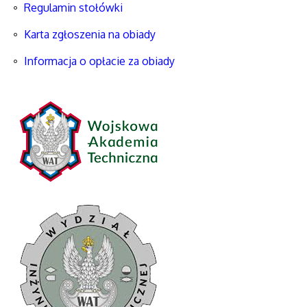
Regulamin stołówki
Karta zgłoszenia na obiady
Informacja o opłacie za obiady