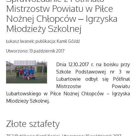
Mistrzostw Powiatu w Piłce
Nożnej Chłopców – Igrzyska
Młodzieży Szkolnej
Łukasz Iwanek; publikacja: Kamil Góźdź
Utworzono: 13 październik 2017
Dnia 12.10.2017 r. na boisku przy
Szkole Podstawowej nr 3 w
Lubartowie odbył się Półfinał
Mistrzostw Powiatu
Lubartowskiego w Piłce Nożnej Chłopców – Igrzyska
Młodzieży Szkolnej.
Złote sztafety