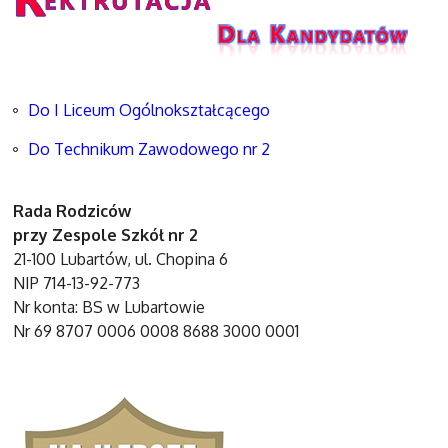
Do I Liceum Ogólnokształcącego
Do Technikum Zawodowego nr 2
Rada Rodziców
przy Zespole Szkół nr 2
21-100 Lubartów, ul. Chopina 6
NIP 714-13-92-773
Nr konta: BS w Lubartowie
Nr 69 8707 0006 0008 8688 3000 0001