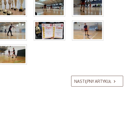
NASTĘPNY ARTYKUŁ