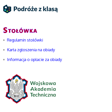
Regulamin stołówki
Karta zgłoszenia na obiady
Informacja o opłacie za obiady