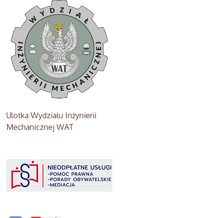
Ulotka Wydziału Inżynierii
Mechanicznej WAT