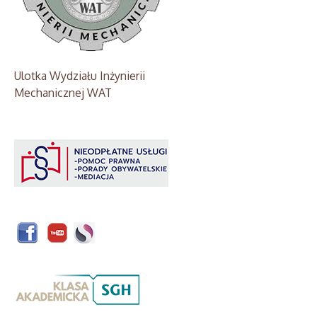
Ulotka Wydziału Inżynierii
Mechanicznej WAT