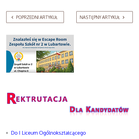
POPRZEDNI ARTYKUŁ
NASTĘPNY ARTYKUŁ
Do I Liceum Ogólnokształcącego