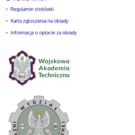
Regulamin stołówki
Karta zgłoszenia na obiady
Informacja o opłacie za obiady