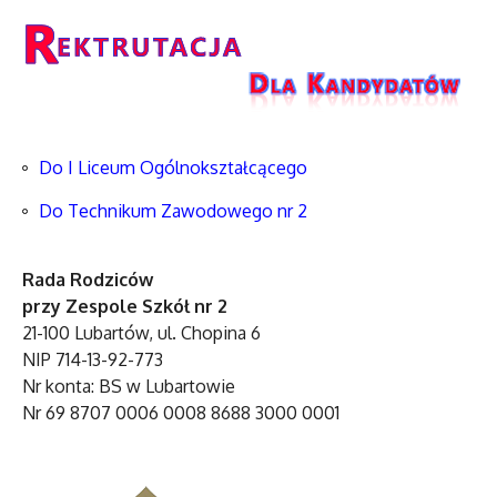
Do I Liceum Ogólnokształcącego
Do Technikum Zawodowego nr 2
Rada Rodziców
przy Zespole Szkół nr 2
21-100 Lubartów, ul. Chopina 6
NIP 714-13-92-773
Nr konta: BS w Lubartowie
Nr 69 8707 0006 0008 8688 3000 0001