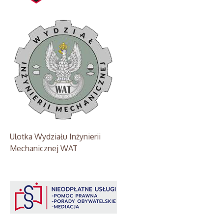
Ulotka Wydziału Inżynierii
Mechanicznej WAT