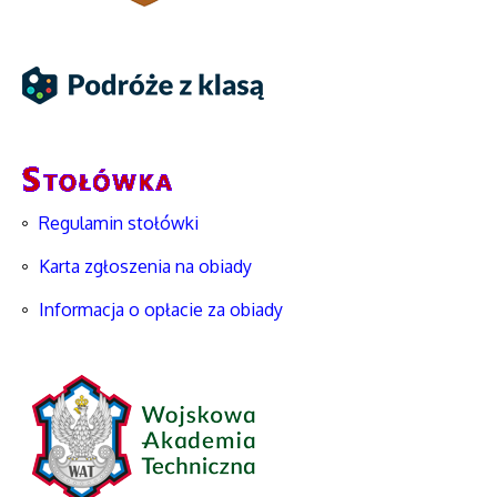
Regulamin stołówki
Karta zgłoszenia na obiady
Informacja o opłacie za obiady