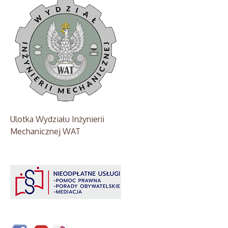
Ulotka Wydziału Inżynierii
Mechanicznej WAT