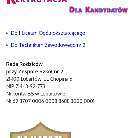
Do I Liceum Ogólnokształcącego
Do Technikum Zawodowego nr 2
Rada Rodziców
przy Zespole Szkół nr 2
21-100 Lubartów, ul. Chopina 6
NIP 714-13-92-773
Nr konta: BS w Lubartowie
Nr 69 8707 0006 0008 8688 3000 0001