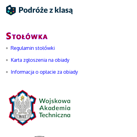
Regulamin stołówki
Karta zgłoszenia na obiady
Informacja o opłacie za obiady