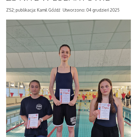
ZS2; publikacja: Kamil Góźdź
Utworzono: 04 grudzień 2025