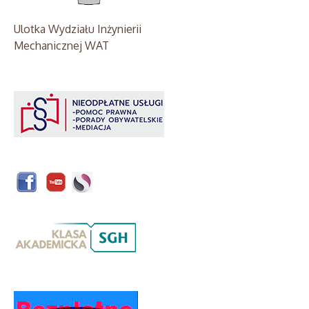
Ulotka Wydziału Inżynierii
Mechanicznej WAT