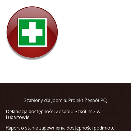
Szablony dla Joomla
. Projekt Zespół PCJ
Deklaracja dostępności Zespołu Szkół nr 2 w
Lubartowie
Raport o stanie zapewnienia dostępności podmiotu