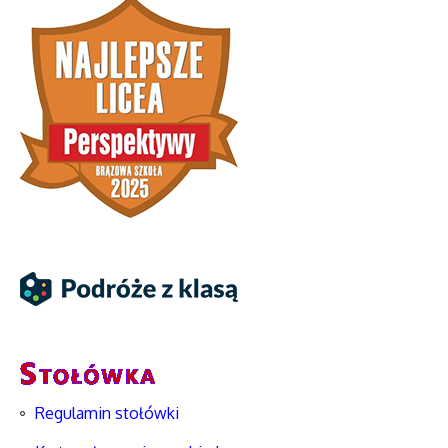
Regulamin stołówki