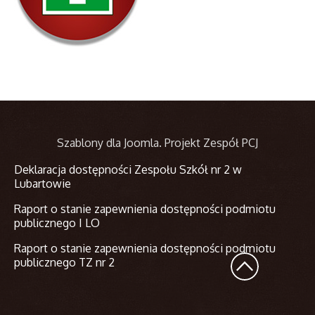
Szablony dla Joomla
. Projekt Zespół PCJ
Deklaracja dostępności Zespołu Szkół nr 2 w
Lubartowie
Raport o stanie zapewnienia dostępności podmiotu
publicznego I LO
Raport o stanie zapewnienia dostępności podmiotu
publicznego TZ nr 2