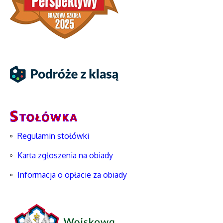
Regulamin stołówki
Karta zgłoszenia na obiady
Informacja o opłacie za obiady