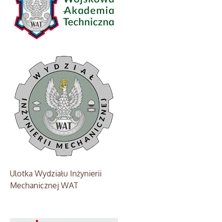
Ulotka Wydziału Inżynierii
Mechanicznej WAT