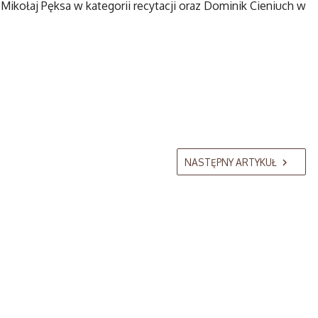
Mikołaj Pęksa w kategorii recytacji oraz Dominik Cieniuch w
NASTĘPNY ARTYKUŁ