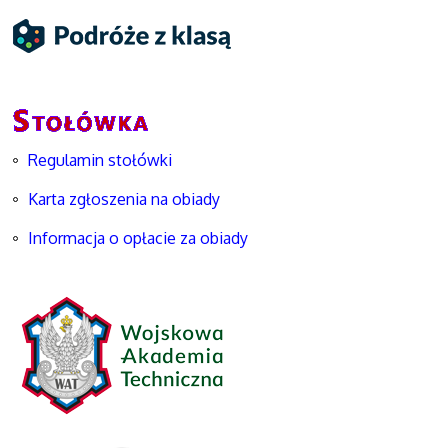
Regulamin stołówki
Karta zgłoszenia na obiady
Informacja o opłacie za obiady