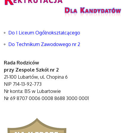
Do I Liceum Ogólnokształcącego
Do Technikum Zawodowego nr 2
Rada Rodziców
przy Zespole Szkół nr 2
21-100 Lubartów, ul. Chopina 6
NIP 714-13-92-773
Nr konta: BS w Lubartowie
Nr 69 8707 0006 0008 8688 3000 0001