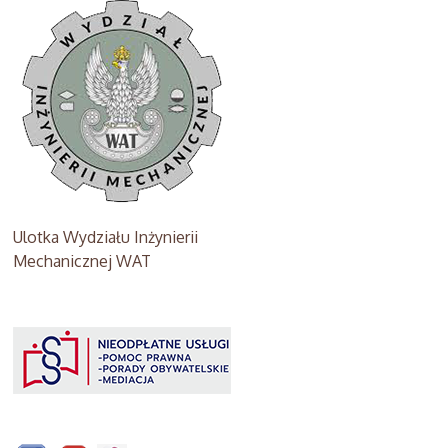
Ulotka Wydziału Inżynierii
Mechanicznej WAT