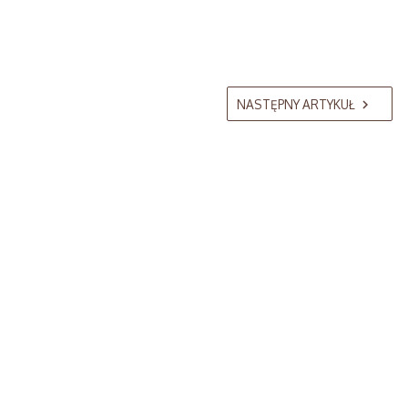
NASTĘPNY ARTYKUŁ