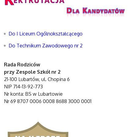
Do I Liceum Ogólnokształcącego
Do Technikum Zawodowego nr 2
Rada Rodziców
przy Zespole Szkół nr 2
21-100 Lubartów, ul. Chopina 6
NIP 714-13-92-773
Nr konta: BS w Lubartowie
Nr 69 8707 0006 0008 8688 3000 0001