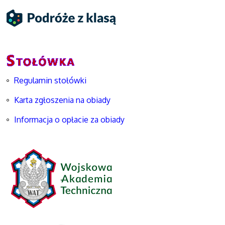
Regulamin stołówki
Karta zgłoszenia na obiady
Informacja o opłacie za obiady