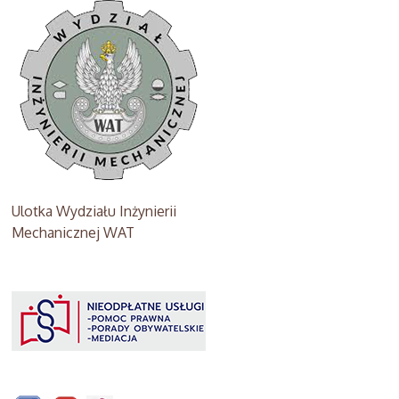
Ulotka Wydziału Inżynierii
Mechanicznej WAT