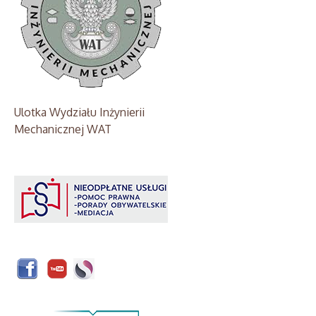
Ulotka Wydziału Inżynierii
Mechanicznej WAT