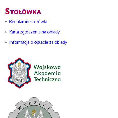
Regulamin stołówki
Karta zgłoszenia na obiady
Informacja o opłacie za obiady