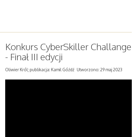
Konkurs CyberSkiller Challange
- Finał III edycji
Oliwier Król; publikacja: Kamil Góźdź
Utworzono: 29 maj 2023