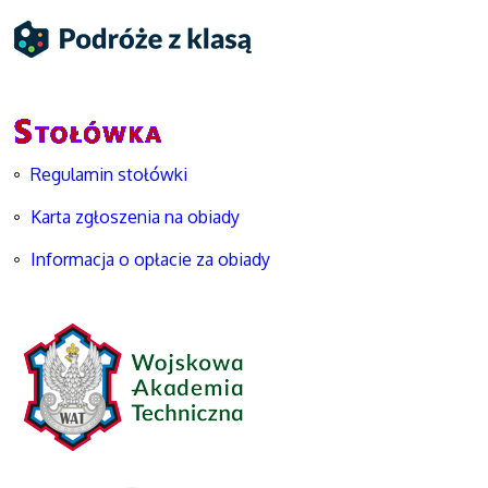
Regulamin stołówki
Karta zgłoszenia na obiady
Informacja o opłacie za obiady