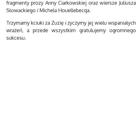
fragmenty prozy Anny Ciarkowskiej oraz wiersze Juliusza
Słowackiego i Michela Houellebecqa.
Trzymamy kciuki za Zuzię i życzymy jej wielu wspaniałych
wrażeń, a przede wszystkim gratulujemy ogromnego
sukcesu.