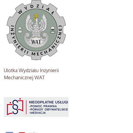
Ulotka Wydziału Inżynierii
Mechanicznej WAT