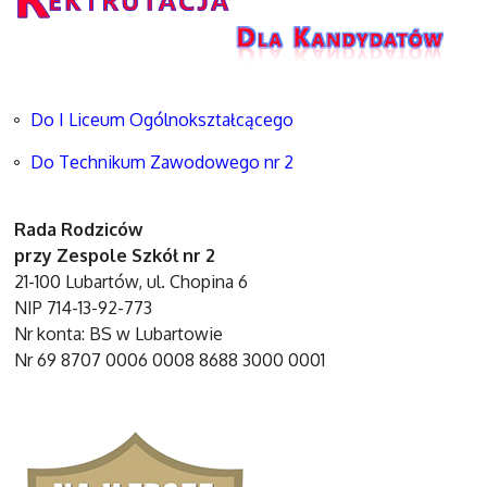
Do I Liceum Ogólnokształcącego
Do Technikum Zawodowego nr 2
Rada Rodziców
przy Zespole Szkół nr 2
21-100 Lubartów, ul. Chopina 6
NIP 714-13-92-773
Nr konta: BS w Lubartowie
Nr 69 8707 0006 0008 8688 3000 0001