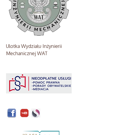
Ulotka Wydziału Inżynierii
Mechanicznej WAT