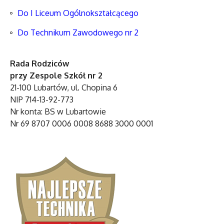
Do I Liceum Ogólnokształcącego
Do Technikum Zawodowego nr 2
Rada Rodziców
przy Zespole Szkół nr 2
21-100 Lubartów, ul. Chopina 6
NIP 714-13-92-773
Nr konta: BS w Lubartowie
Nr 69 8707 0006 0008 8688 3000 0001