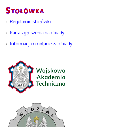
Regulamin stołówki
Karta zgłoszenia na obiady
Informacja o opłacie za obiady