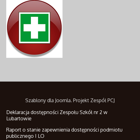
Szablony dla Joomla
. Projekt Zespół PCJ
Deklaracja dostępności Zespołu Szkół nr 2 w
Lubartowie
Raport o stanie zapewnienia dostępności podmiotu
publicznego I LO