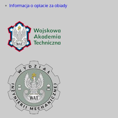
Informacja o opłacie za obiady