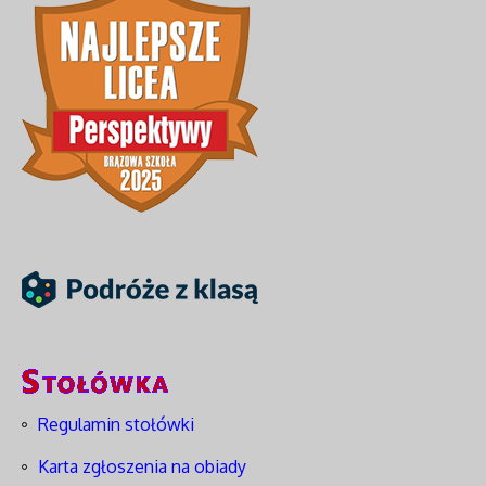
Regulamin stołówki
Karta zgłoszenia na obiady