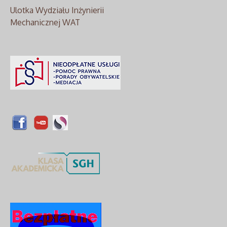
Ulotka Wydziału Inżynierii
Mechanicznej WAT