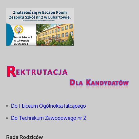
Do I Liceum Ogólnokształcącego
Do Technikum Zawodowego nr 2
Rada Rodziców