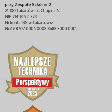
przy Zespole Szkół nr 2
21-100 Lubartów, ul. Chopina 6
NIP 714-13-92-773
Nr konta: BS w Lubartowie
Nr 69 8707 0006 0008 8688 3000 0001