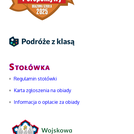
Regulamin stołówki
Karta zgłoszenia na obiady
Informacja o opłacie za obiady