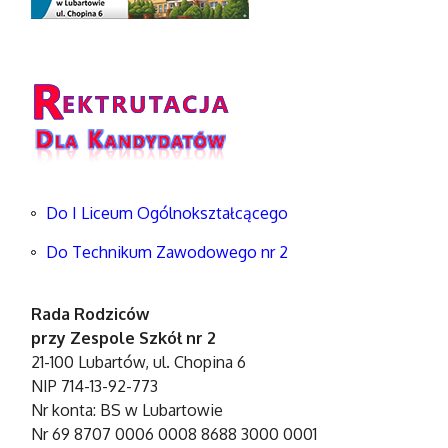
Do I Liceum Ogólnokształcącego
Do Technikum Zawodowego nr 2
Rada Rodziców
przy Zespole Szkół nr 2
21-100 Lubartów, ul. Chopina 6
NIP 714-13-92-773
Nr konta: BS w Lubartowie
Nr 69 8707 0006 0008 8688 3000 0001