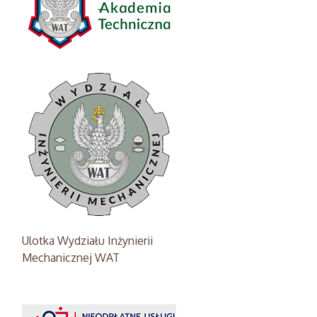
Ulotka Wydziału Inżynierii
Mechanicznej WAT