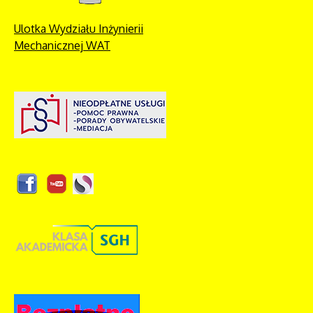
Ulotka Wydziału Inżynierii
Mechanicznej WAT