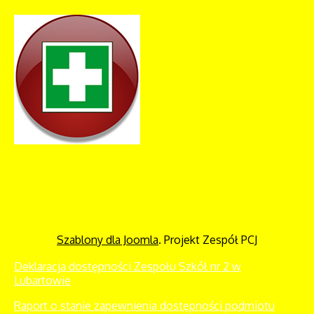
Szablony dla Joomla
. Projekt Zespół PCJ
Deklaracja dostępności Zespołu Szkół nr 2 w
Lubartowie
Raport o stanie zapewnienia dostępności podmiotu