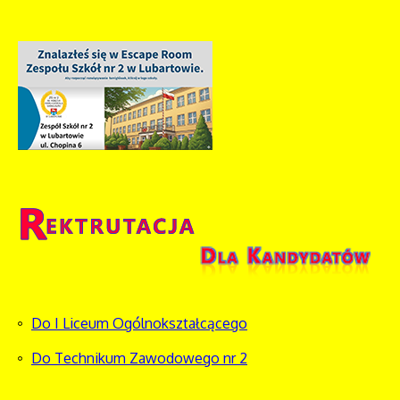
Do I Liceum Ogólnokształcącego
Do Technikum Zawodowego nr 2