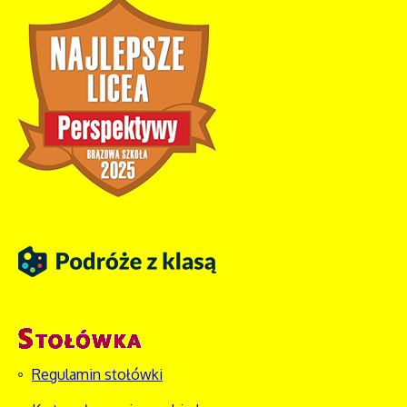
Regulamin stołówki