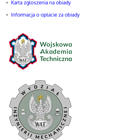
Karta zgłoszenia na obiady
Informacja o opłacie za obiady