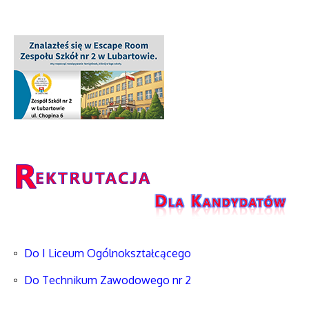
Do I Liceum Ogólnokształcącego
Do Technikum Zawodowego nr 2