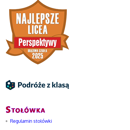
Regulamin stołówki