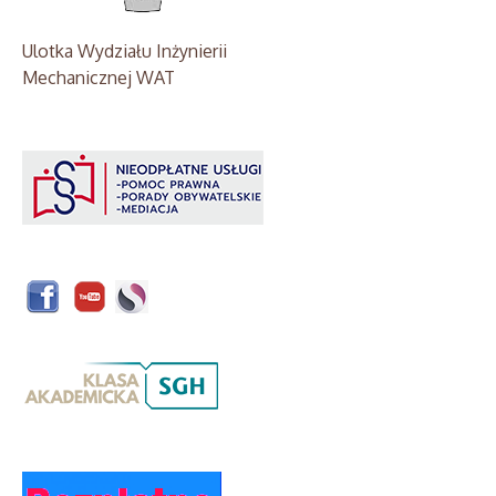
Ulotka Wydziału Inżynierii
Mechanicznej WAT