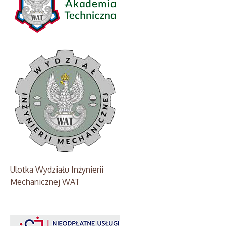
Ulotka Wydziału Inżynierii
Mechanicznej WAT