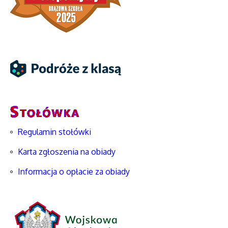
Regulamin stołówki
Karta zgłoszenia na obiady
Informacja o opłacie za obiady