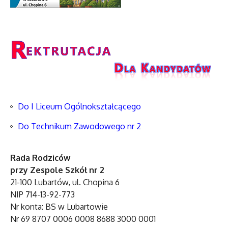
Do I Liceum Ogólnokształcącego
Do Technikum Zawodowego nr 2
Rada Rodziców
przy Zespole Szkół nr 2
21-100 Lubartów, ul. Chopina 6
NIP 714-13-92-773
Nr konta: BS w Lubartowie
Nr 69 8707 0006 0008 8688 3000 0001