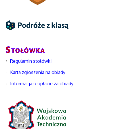
Regulamin stołówki
Karta zgłoszenia na obiady
Informacja o opłacie za obiady