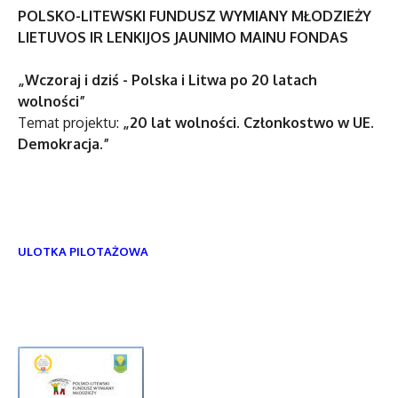
POLSKO-LITEWSKI FUNDUSZ WYMIANY MŁODZIEŻY
LIETUVOS IR LENKIJOS JAUNIMO MAINU FONDAS
„Wczoraj i dziś - Polska i Litwa po 20 latach
wolności”
Temat projektu:
„20 lat wolności. Członkostwo w UE.
Demokracja.”
ULOTKA PILOTAŻOWA