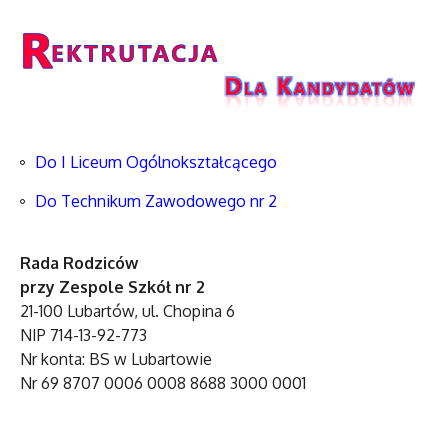
Do I Liceum Ogólnokształcącego
Do Technikum Zawodowego nr 2
Rada Rodziców
przy Zespole Szkół nr 2
21-100 Lubartów, ul. Chopina 6
NIP 714-13-92-773
Nr konta: BS w Lubartowie
Nr 69 8707 0006 0008 8688 3000 0001