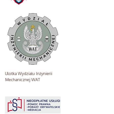
Ulotka Wydziału Inżynierii
Mechanicznej WAT