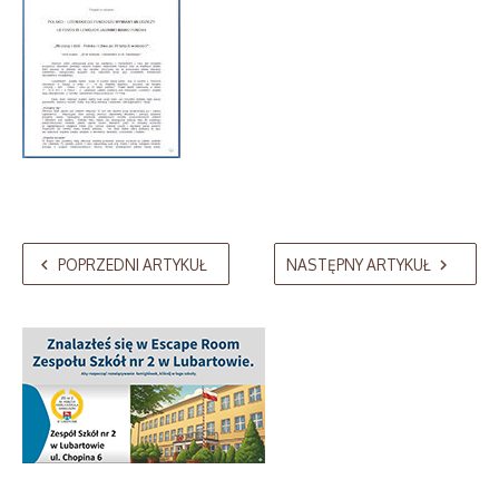
POPRZEDNI ARTYKUŁ
NASTĘPNY ARTYKUŁ