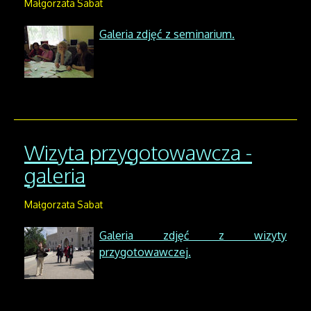
Małgorzata Sabat
Galeria zdjęć z seminarium.
Wizyta przygotowawcza -
galeria
Małgorzata Sabat
Galeria zdjęć z wizyty
przygotowawczej.