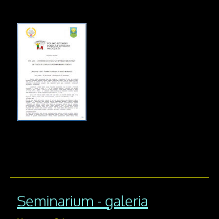
Seminarium - galeria