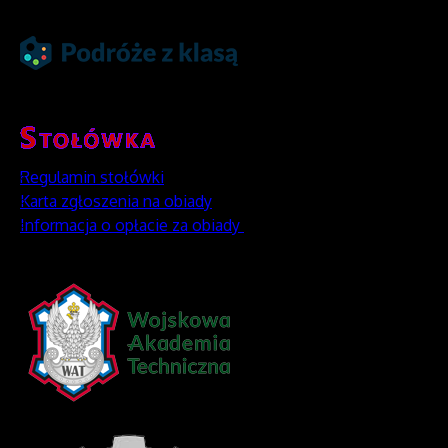
Regulamin stołówki
Karta zgłoszenia na obiady
Informacja o opłacie za obiady