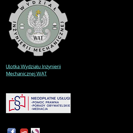
Ulotka Wydziału Inżynierii
Mechanicznej WAT