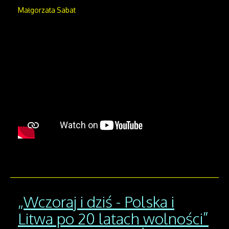
Małgorzata Sabat
„Wczoraj i dziś - Polska i
Litwa po 20 latach wolności”