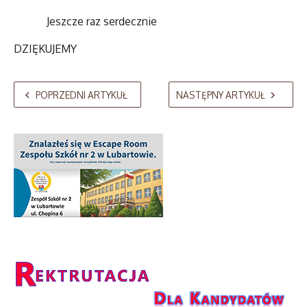
Jeszcze raz serdecznie
DZIĘKUJEMY
POPRZEDNI ARTYKUŁ
NASTĘPNY ARTYKUŁ