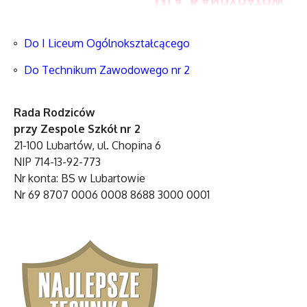
Do I Liceum Ogólnokształcącego
Do Technikum Zawodowego nr 2
Rada Rodziców
przy Zespole Szkół nr 2
21-100 Lubartów, ul. Chopina 6
NIP 714-13-92-773
Nr konta: BS w Lubartowie
Nr 69 8707 0006 0008 8688 3000 0001