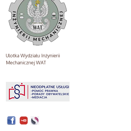
Ulotka Wydziału Inżynierii
Mechanicznej WAT