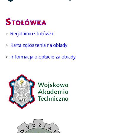
Regulamin stołówki
Karta zgłoszenia na obiady
Informacja o opłacie za obiady