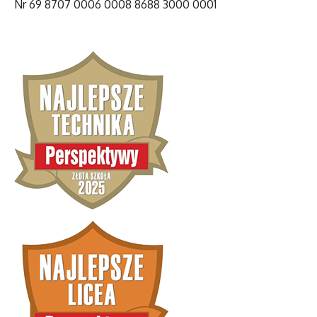
Nr 69 8707 0006 0008 8688 3000 0001