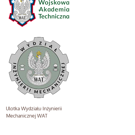
Ulotka Wydziału Inżynierii
Mechanicznej WAT