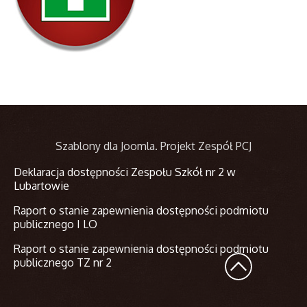
Szablony dla Joomla
. Projekt Zespół PCJ
Deklaracja dostępności Zespołu Szkół nr 2 w
Lubartowie
Raport o stanie zapewnienia dostępności podmiotu
publicznego I LO
Raport o stanie zapewnienia dostępności podmiotu
publicznego TZ nr 2