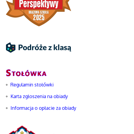
Regulamin stołówki
Karta zgłoszenia na obiady
Informacja o opłacie za obiady