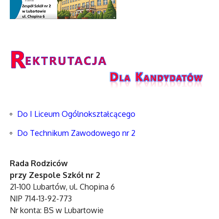
Do I Liceum Ogólnokształcącego
Do Technikum Zawodowego nr 2
Rada Rodziców
przy Zespole Szkół nr 2
21-100 Lubartów, ul. Chopina 6
NIP 714-13-92-773
Nr konta: BS w Lubartowie