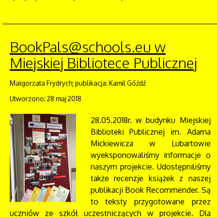
BookPals@schools.eu w
Miejskiej Bibliotece Publicznej
Małgorzata Frydrych; publikacja: Kamil Góźdź
Utworzono: 28 maj 2018
28.05.2018r. w budynku Miejskiej
Biblioteki Publicznej im. Adama
Mickiewicza w Lubartowie
wyeksponowaliśmy informacje o
naszym projekcie. Udostępniliśmy
także recenzje książek z naszej
publikacji Book Recommender. Są
to teksty przygotowane przez
uczniów ze szkół uczestniczących w projekcie. Dla