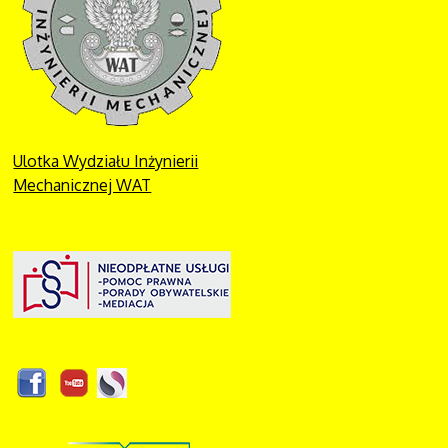
Ulotka Wydziału Inżynierii
Mechanicznej WAT