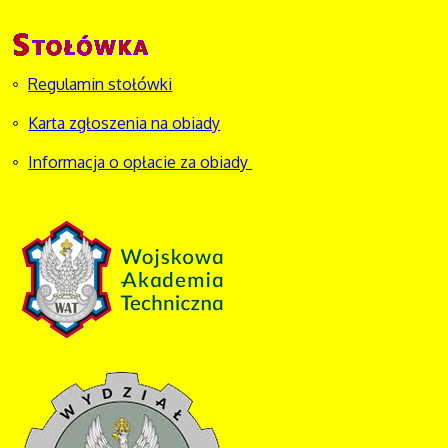
Regulamin stołówki
Karta zgłoszenia na obiady
Informacja o opłacie za obiady