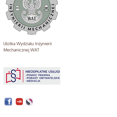
Ulotka Wydziału Inżynierii
Mechanicznej WAT