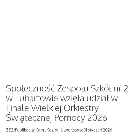
Społeczność Zespołu Szkół nr 2
w Lubartowie wzięła udział w
Finale Wielkiej Orkiestry
Świątecznej Pomocy’2026
ZS2/Publikacja: Kamil Kozioł
Utworzono: 31 styczeń 2026