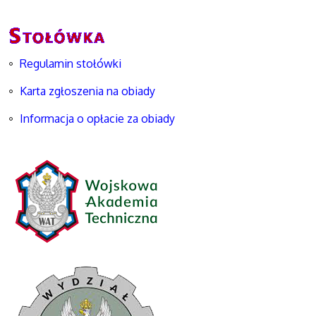
Regulamin stołówki
Karta zgłoszenia na obiady
Informacja o opłacie za obiady