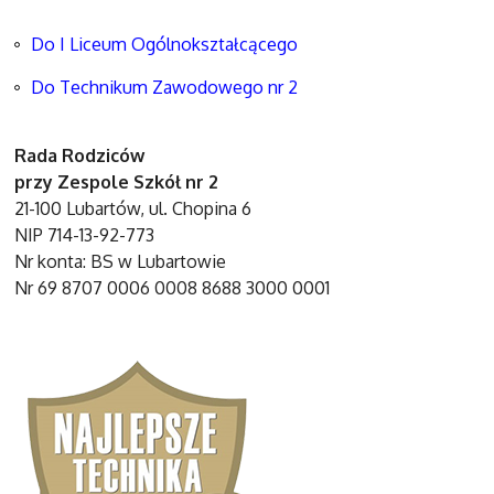
Do I Liceum Ogólnokształcącego
Do Technikum Zawodowego nr 2
Rada Rodziców
przy Zespole Szkół nr 2
21-100 Lubartów, ul. Chopina 6
NIP 714-13-92-773
Nr konta: BS w Lubartowie
Nr 69 8707 0006 0008 8688 3000 0001