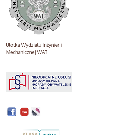
Ulotka Wydziału Inżynierii
Mechanicznej WAT