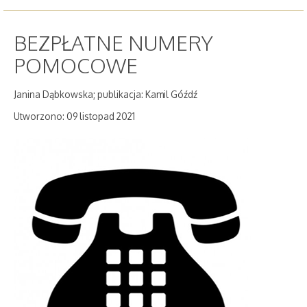
BEZPŁATNE NUMERY
POMOCOWE
Janina Dąbkowska; publikacja: Kamil Góźdź
Utworzono: 09 listopad 2021