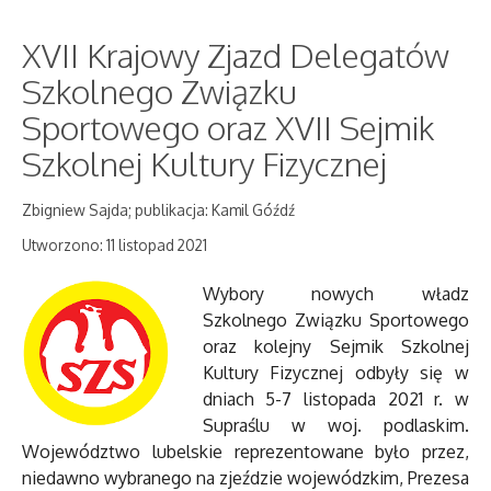
XVII Krajowy Zjazd Delegatów
Szkolnego Związku
Sportowego oraz XVII Sejmik
Szkolnej Kultury Fizycznej
Zbigniew Sajda; publikacja: Kamil Góźdź
Utworzono: 11 listopad 2021
Wybory nowych władz
Szkolnego Związku Sportowego
oraz kolejny Sejmik Szkolnej
Kultury Fizycznej odbyły się w
dniach 5-7 listopada 2021 r. w
Supraślu w woj. podlaskim.
Województwo lubelskie reprezentowane było przez,
niedawno wybranego na zjeździe wojewódzkim, Prezesa