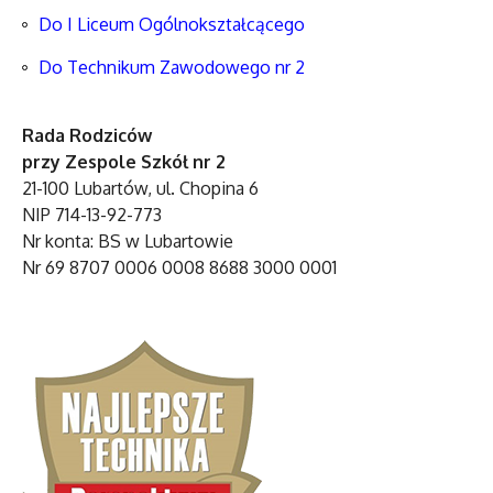
Do I Liceum Ogólnokształcącego
Do Technikum Zawodowego nr 2
Rada Rodziców
przy Zespole Szkół nr 2
21-100 Lubartów, ul. Chopina 6
NIP 714-13-92-773
Nr konta: BS w Lubartowie
Nr 69 8707 0006 0008 8688 3000 0001