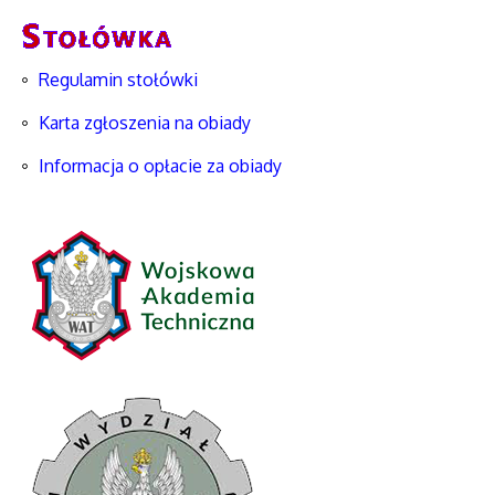
Regulamin stołówki
Karta zgłoszenia na obiady
Informacja o opłacie za obiady