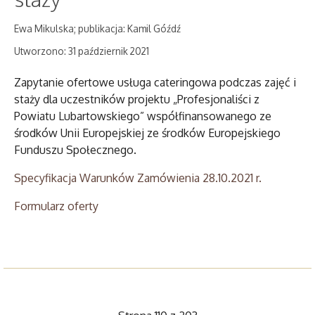
Ewa Mikulska; publikacja: Kamil Góźdź
Utworzono: 31 październik 2021
Zapytanie ofertowe usługa cateringowa podczas zajęć i
staży dla uczestników projektu „Profesjonaliści z
Powiatu Lubartowskiego” współfinansowanego ze
środków Unii Europejskiej ze środków Europejskiego
Funduszu Społecznego.
Specyfikacja Warunków Zamówienia 28.10.2021 r.
Formularz oferty