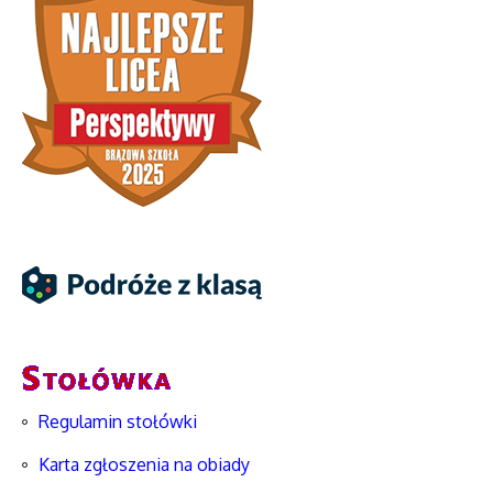
Regulamin stołówki
Karta zgłoszenia na obiady