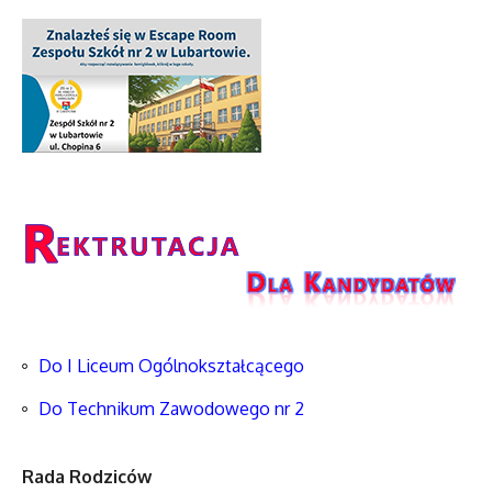
Do I Liceum Ogólnokształcącego
Do Technikum Zawodowego nr 2
Rada Rodziców