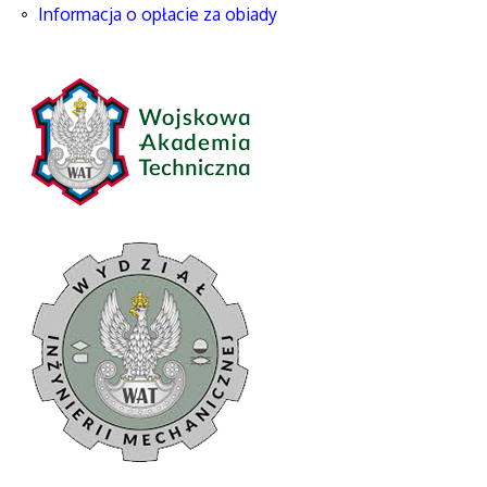
Informacja o opłacie za obiady