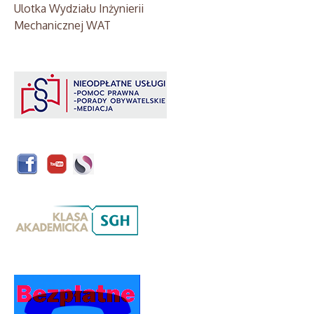
Ulotka Wydziału Inżynierii
Mechanicznej WAT