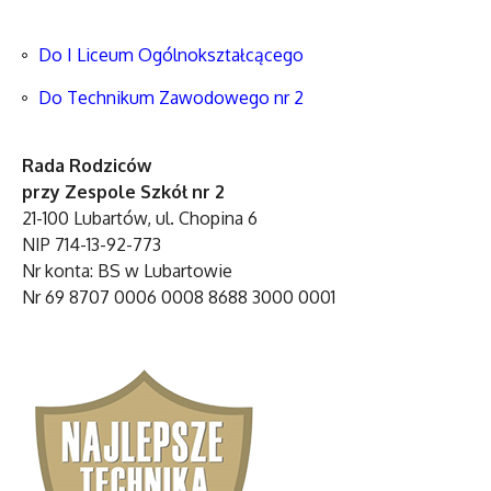
Do I Liceum Ogólnokształcącego
Do Technikum Zawodowego nr 2
Rada Rodziców
przy Zespole Szkół nr 2
21-100 Lubartów, ul. Chopina 6
NIP 714-13-92-773
Nr konta: BS w Lubartowie
Nr 69 8707 0006 0008 8688 3000 0001