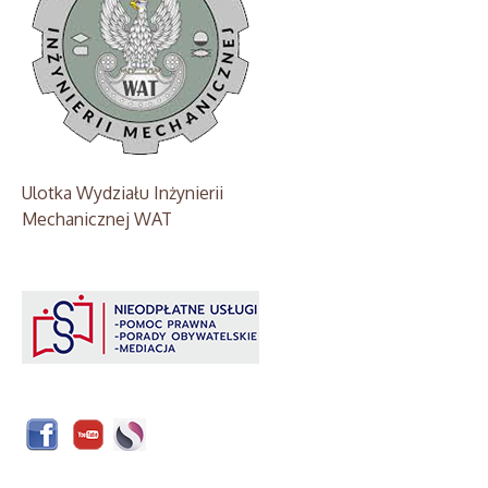
Ulotka Wydziału Inżynierii
Mechanicznej WAT