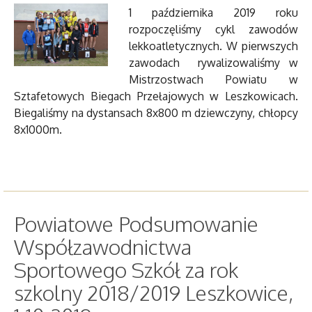
1 października 2019 roku
rozpoczęliśmy cykl zawodów
lekkoatletycznych. W pierwszych
zawodach rywalizowaliśmy w
Mistrzostwach Powiatu w
Sztafetowych Biegach Przełajowych w Leszkowicach.
Biegaliśmy na dystansach 8x800 m dziewczyny, chłopcy
8x1000m.
Powiatowe Podsumowanie
Współzawodnictwa
Sportowego Szkół za rok
szkolny 2018/2019 Leszkowice,