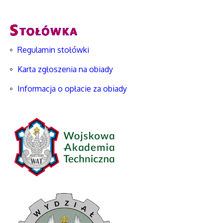
Regulamin stołówki
Karta zgłoszenia na obiady
Informacja o opłacie za obiady