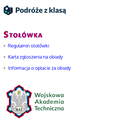
Regulamin stołówki
Karta zgłoszenia na obiady
Informacja o opłacie za obiady