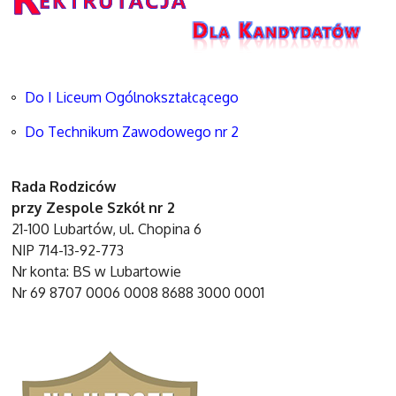
Do I Liceum Ogólnokształcącego
Do Technikum Zawodowego nr 2
Rada Rodziców
przy Zespole Szkół nr 2
21-100 Lubartów, ul. Chopina 6
NIP 714-13-92-773
Nr konta: BS w Lubartowie
Nr 69 8707 0006 0008 8688 3000 0001