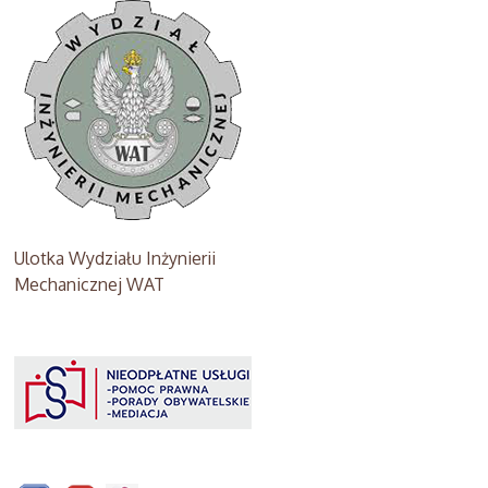
Ulotka Wydziału Inżynierii
Mechanicznej WAT