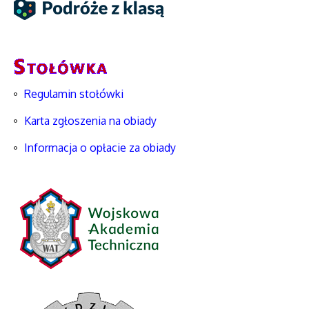
Regulamin stołówki
Karta zgłoszenia na obiady
Informacja o opłacie za obiady