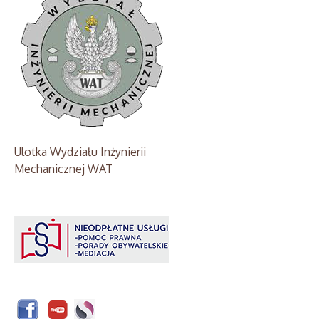
Ulotka Wydziału Inżynierii
Mechanicznej WAT