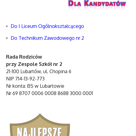
Do I Liceum Ogólnokształcącego
Do Technikum Zawodowego nr 2
Rada Rodziców
przy Zespole Szkół nr 2
21-100 Lubartów, ul. Chopina 6
NIP 714-13-92-773
Nr konta: BS w Lubartowie
Nr 69 8707 0006 0008 8688 3000 0001