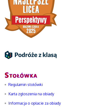
Regulamin stołówki
Karta zgłoszenia na obiady
Informacja o opłacie za obiady