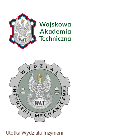
Ulotka Wydziału Inżynierii