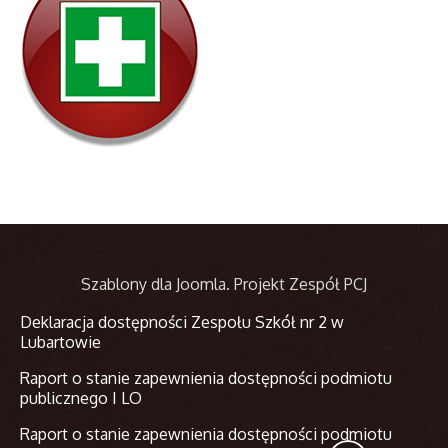
Szablony dla Joomla
. Projekt Zespół PCJ
Deklaracja dostępności Zespołu Szkół nr 2 w
Lubartowie
Raport o stanie zapewnienia dostępności podmiotu
publicznego I LO
Raport o stanie zapewnienia dostępności podmiotu