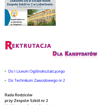
Do I Liceum Ogólnokształcącego
Do Technikum Zawodowego nr 2
Rada Rodziców
przy Zespole Szkół nr 2