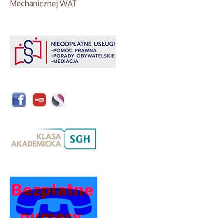
Mechanicznej WAT