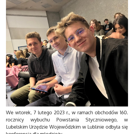
We wtorek, 7 lutego 2023 r., w ramach obchodów 160.
rocznicy wybuchu Powstania Styczniowego, w
Lubelskim Urzędzie Wojewódzkim w Lublinie odbyła się