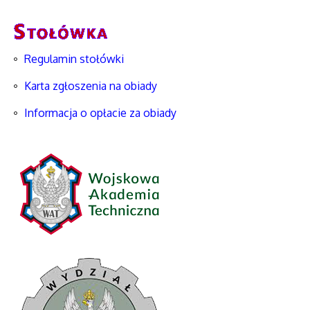
Regulamin stołówki
Karta zgłoszenia na obiady
Informacja o opłacie za obiady