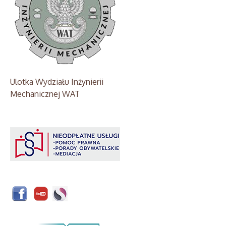
Ulotka Wydziału Inżynierii
Mechanicznej WAT