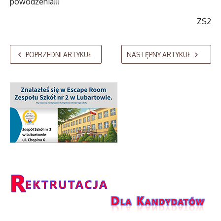
powodzenia!!!
ZS2
POPRZEDNI ARTYKUŁ
NASTĘPNY ARTYKUŁ