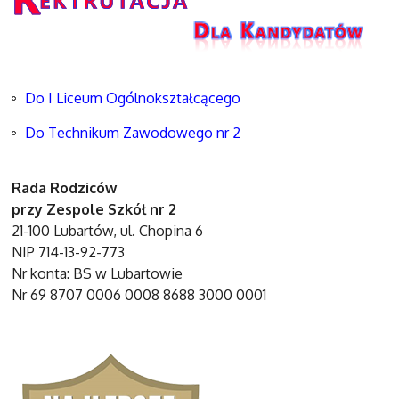
Do I Liceum Ogólnokształcącego
Do Technikum Zawodowego nr 2
Rada Rodziców
przy Zespole Szkół nr 2
21-100 Lubartów, ul. Chopina 6
NIP 714-13-92-773
Nr konta: BS w Lubartowie
Nr 69 8707 0006 0008 8688 3000 0001