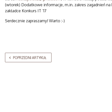
(wtorek) Dodatkowe informacje, m.in. zakres zagadnień na 
zakładce Konkurs IT ‘17
Serdecznie zapraszamy! Warto :-)
POPRZEDNI ARTYKUŁ