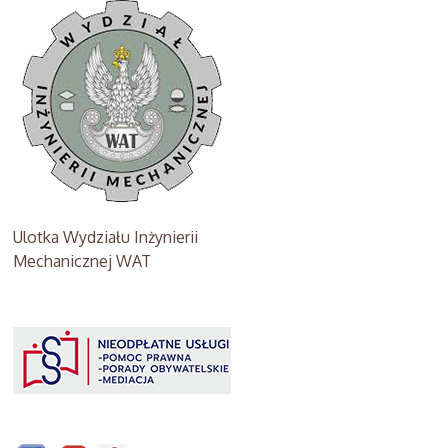
Ulotka Wydziału Inżynierii
Mechanicznej WAT