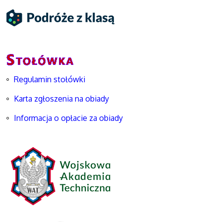
Regulamin stołówki
Karta zgłoszenia na obiady
Informacja o opłacie za obiady