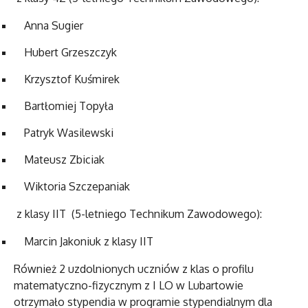
Anna Sugier
Hubert Grzeszczyk
Krzysztof Kuśmirek
Bartłomiej Topyła
Patryk Wasilewski
Mateusz Zbiciak
Wiktoria Szczepaniak
z klasy IIT (5-letniego Technikum Zawodowego):
Marcin Jakoniuk z klasy IIT
Również 2 uzdolnionych uczniów z klas o profilu
matematyczno-fizycznym z I LO w Lubartowie
otrzymało stypendia w programie stypendialnym dla