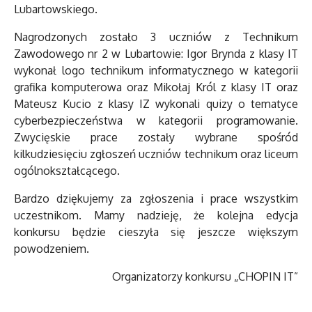
Lubartowskiego.
Nagrodzonych zostało 3 uczniów z Technikum
Zawodowego nr 2 w Lubartowie: Igor Brynda z klasy IT
wykonał logo technikum informatycznego w kategorii
grafika komputerowa oraz Mikołaj Król z klasy IT oraz
Mateusz Kucio z klasy IZ wykonali quizy o tematyce
cyberbezpieczeństwa w kategorii programowanie.
Zwycięskie prace zostały wybrane spośród
kilkudziesięciu zgłoszeń uczniów technikum oraz liceum
ogólnokształcącego.
Bardzo dziękujemy za zgłoszenia i prace wszystkim
uczestnikom. Mamy nadzieję, że kolejna edycja
konkursu będzie cieszyła się jeszcze większym
powodzeniem.
Organizatorzy konkursu „CHOPIN IT”