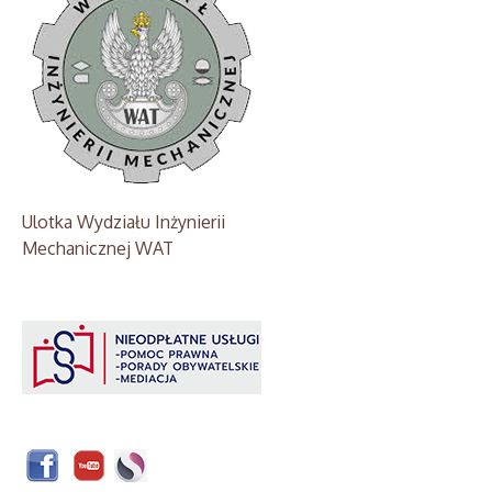
Ulotka Wydziału Inżynierii
Mechanicznej WAT