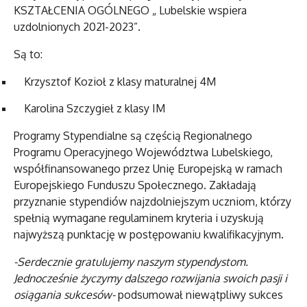
KSZTAŁCENIA OGÓLNEGO „ Lubelskie wspiera
uzdolnionych 2021-2023”.
Są to:
Krzysztof Kozioł z klasy maturalnej 4M
Karolina Szczygieł z klasy IM
Programy Stypendialne są częścią Regionalnego
Programu Operacyjnego Województwa Lubelskiego,
współfinansowanego przez Unię Europejską w ramach
Europejskiego Funduszu Społecznego. Zakładają
przyznanie stypendiów najzdolniejszym uczniom, którzy
spełnią wymagane regulaminem kryteria i uzyskują
najwyższą punktację w postępowaniu kwalifikacyjnym.
-Serdecznie gratulujemy naszym stypendystom.
Jednocześnie życzymy dalszego rozwijania swoich pasji i
osiągania sukcesów-
podsumował niewątpliwy sukces