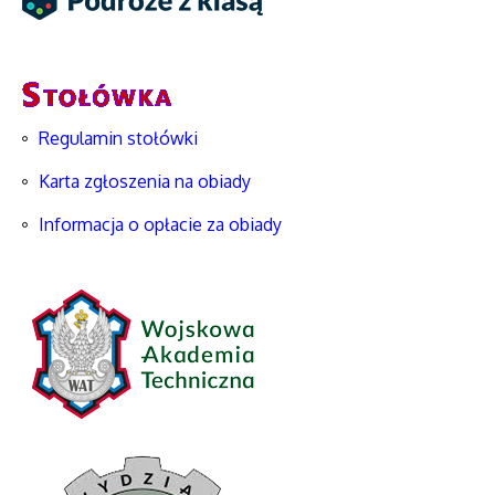
Regulamin stołówki
Karta zgłoszenia na obiady
Informacja o opłacie za obiady