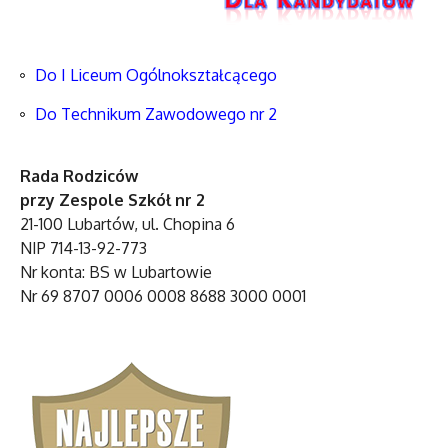
Do I Liceum Ogólnokształcącego
Do Technikum Zawodowego nr 2
Rada Rodziców
przy Zespole Szkół nr 2
21-100 Lubartów, ul. Chopina 6
NIP 714-13-92-773
Nr konta: BS w Lubartowie
Nr 69 8707 0006 0008 8688 3000 0001