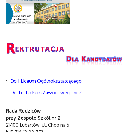
Do I Liceum Ogólnokształcącego
Do Technikum Zawodowego nr 2
Rada Rodziców
przy Zespole Szkół nr 2
21-100 Lubartów, ul. Chopina 6