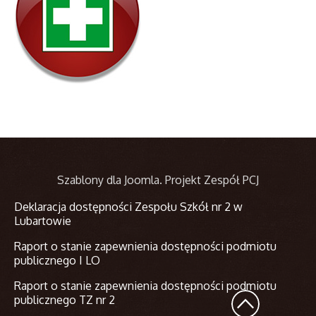
Szablony dla Joomla
. Projekt Zespół PCJ
Deklaracja dostępności Zespołu Szkół nr 2 w
Lubartowie
Raport o stanie zapewnienia dostępności podmiotu
publicznego I LO
Raport o stanie zapewnienia dostępności podmiotu
publicznego TZ nr 2