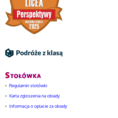
Regulamin stołówki
Karta zgłoszenia na obiady
Informacja o opłacie za obiady