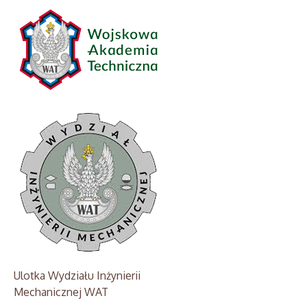
Ulotka Wydziału Inżynierii
Mechanicznej WAT