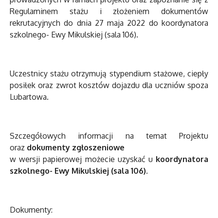
Regulaminem stażu i złożeniem dokumentów
rekrutacyjnych do dnia 27 maja 2022 do koordynatora
szkolnego- Ewy Mikulskiej (sala 106).
Uczestnicy stażu otrzymują stypendium stażowe, ciepły
posiłek oraz zwrot kosztów dojazdu dla uczniów spoza
Lubartowa.
Szczegółowych informacji na temat Projektu
oraz
dokumenty zgłoszeniowe
w wersji papierowej możecie uzyskać u
koordynatora
szkolnego- Ewy Mikulskiej (sala 106).
Dokumenty: