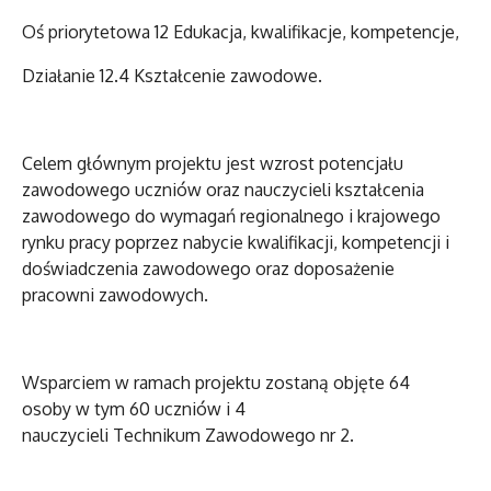
Oś priorytetowa 12 Edukacja, kwalifikacje, kompetencje,
Działanie 12.4 Kształcenie zawodowe.
Celem głównym projektu jest wzrost potencjału
zawodowego uczniów oraz nauczycieli kształcenia
zawodowego do wymagań regionalnego i krajowego
rynku pracy poprzez nabycie kwalifikacji, kompetencji i
doświadczenia zawodowego oraz doposażenie
pracowni zawodowych.
Wsparciem w ramach projektu zostan
ą objęte 64
osoby
w tym
60
uczniów
i 4
nauczycieli
Technikum
Zawodowego nr 2.