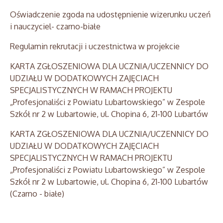
Oświadczenie zgoda na udostępnienie wizerunku uczeń
i nauczyciel-
czarno-białe
Regulamin rekrutacji i uczestnictwa w projekcie
KARTA ZGŁOSZENIOWA DLA UCZNIA/UCZENNICY DO
UDZIAŁU W DODATKOWYCH ZAJĘCIACH
SPECJALISTYCZNYCH W RAMACH PROJEKTU
„Profesjonaliści z Powiatu Lubartowskiego” w Zespole
Szkół nr 2 w Lubartowie, ul. Chopina 6, 21-100 Lubartów
KARTA ZGŁOSZENIOWA DLA UCZNIA/UCZENNICY DO
UDZIAŁU W DODATKOWYCH ZAJĘCIACH
SPECJALISTYCZNYCH W RAMACH PROJEKTU
„Profesjonaliści z Powiatu Lubartowskiego” w Zespole
Szkół nr 2 w Lubartowie, ul. Chopina 6, 21-100 Lubartów
(Czarno - białe)