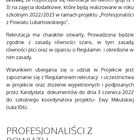
3) na zajęcia dodatkowe, które będą realizowane w roku
szkolnym 2022/2023 w ramach projektu „Profesjonaliści
z Powiatu Lubartowskiego”.
Rekrutacja ma charakter otwarty. Prowadzona będzie
zgodnie z zasadą równości szans, w tym zasadą
równości płci oraz w oparciu o Regulamin i określone w
nim zasady.
Warunkiem ubiegania się o udział w Projekcie jest
zapoznanie się z Regulaminem rekrutacji i uczestnictwa
w projekcie oraz złożenie wypełnionych i podpisanych
przez Kandydata dokumentów do dnia 3 czerwca 2022
do szkolnego koordynatora projektu- Ewy Mikulskiej
(sala 106).
PROFESJONALIŚCI Z