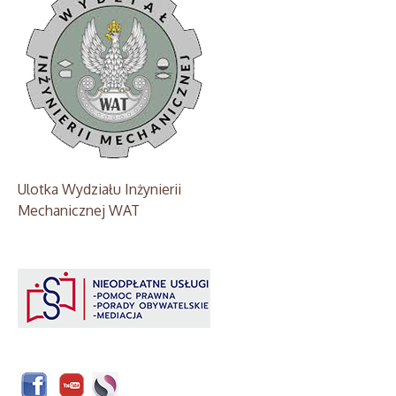
Ulotka Wydziału Inżynierii
Mechanicznej WAT