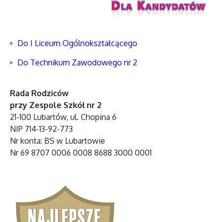
Do I Liceum Ogólnokształcącego
Do Technikum Zawodowego nr 2
Rada Rodziców
przy Zespole Szkół nr 2
21-100 Lubartów, ul. Chopina 6
NIP 714-13-92-773
Nr konta: BS w Lubartowie
Nr 69 8707 0006 0008 8688 3000 0001