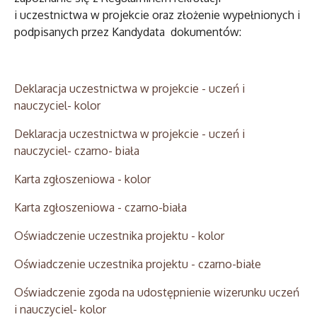
i uczestnictwa w projekcie
oraz złożenie wypełnionych i
podpisanych przez Kandydata dokumentów:
Deklaracja uczestnictwa w projekcie - uczeń i
nauczyciel- kolor
Deklaracja uczestnictwa w projekcie - uczeń i
nauczyciel- czarno- biała
Karta zgłoszeniowa - kolor
Karta zgłoszeniowa - czarno-biała
Oświadczenie uczestnika projektu - kolor
Oświadczenie uczestnika projektu - czarno-białe
Oświadczenie zgoda na udostępnienie wizerunku uczeń
i nauczyciel-
kolor