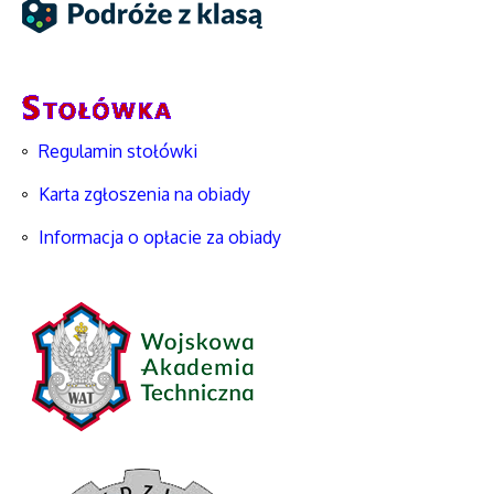
Regulamin stołówki
Karta zgłoszenia na obiady
Informacja o opłacie za obiady