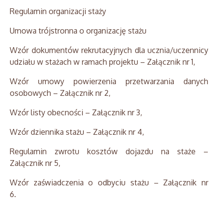
Regulamin organizacji staży
Umowa trójstronna o organizację stażu
Wzór dokumentów rekrutacyjnych dla ucznia/uczennicy
udziału w stażach w ramach projektu – Załącznik nr 1,
Wzór umowy powierzenia przetwarzania danych
osobowych – Załącznik nr 2,
Wzór listy obecności – Załącznik nr 3,
Wzór dziennika stażu – Załącznik nr 4,
Regulamin zwrotu kosztów dojazdu na staże –
Załącznik nr 5,
Wzór zaświadczenia o odbyciu stażu – Załącznik nr
6.