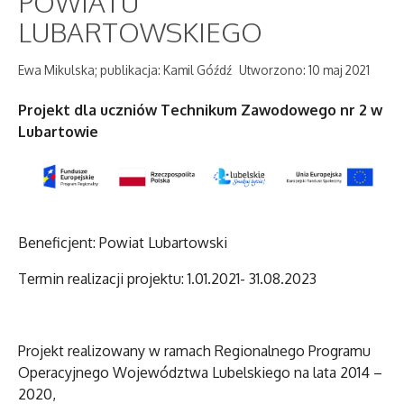
POWIATU
LUBARTOWSKIEGO
Ewa Mikulska; publikacja: Kamil Góźdź
Utworzono: 10 maj 2021
Projekt dla uczniów Technikum Zawodowego nr 2 w
Lubartowie
Beneficjent: Powiat Lubartowski
Termin realizacji projektu: 1.01.2021- 31.08.2023
Projekt realizowany w ramach Regionalnego Programu
Operacyjnego Województwa Lubelskiego na lata 2014 –
2020,