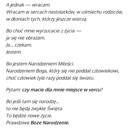
A jednak — wracam.
Wracam w sercach nastolatków, w uśmiechu rodziców,
w dłoniach tych, którzy jeszcze wierzą.
Bo choć mnie wyrzucacie z życia —
ja się nie obrażam.
Ja… czekam.
Jestem.
Bo jestem Narodzeniem Miłości.
Narodzeniem Boga, który się nie poddał człowiekowi,
choć człowiek tyle razy poddał się światu.
Pytam:
czy macie dla mnie miejsce w sercu?
Bo jeśli tam się narodzę…
to nie będą zwykłe Święta.
To będzie nowe życie.
Prawdziwe
Boże Narodzenie
.