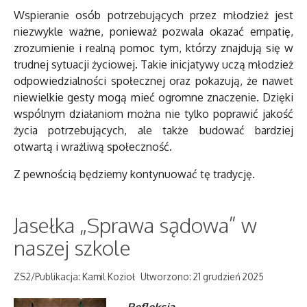
Wspieranie osób potrzebujących przez młodzież jest
niezwykle ważne, ponieważ pozwala okazać empatię,
zrozumienie i realną pomoc tym, którzy znajdują się w
trudnej sytuacji życiowej. Takie inicjatywy uczą młodzież
odpowiedzialności społecznej oraz pokazują, że nawet
niewielkie gesty mogą mieć ogromne znaczenie. Dzięki
wspólnym działaniom można nie tylko poprawić jakość
życia potrzebujących, ale także budować bardziej
otwartą i wrażliwą społeczność.
Z pewnością będziemy kontynuować tę tradycję.
Jasełka „Sprawa sądowa” w
naszej szkole
ZS2/Publikacja: Kamil Kozioł
Utworzono: 21 grudzień 2025