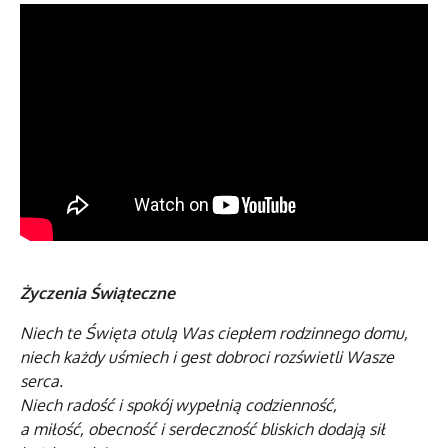
Życzenia Świąteczne
Niech te Święta otulą Was ciepłem rodzinnego domu,
niech każdy uśmiech i gest dobroci rozświetli Wasze
serca.
Niech radość i spokój wypełnią codzienność,
a miłość, obecność i serdeczność bliskich dodają sił