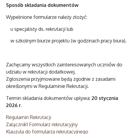
Sposób składania dokumentów
Wypełnione formularze należy złożyć:
u specjalisty ds. rekrutacji lub
w szkolnym biurze projektu (w godzinach pracy biura).
Zachęcamy wszystkich zainteresowanych uczniów do
udziału w rekrutacji dodatkowej.
Zgłoszenia przyjmowane będą zgodnie z zasadami
określonymi w Regulaminie Rekrutacji.
Termin składania dokumentów upływa:
20 stycznia
2026 r.
Regulamin Rekrutacji
Załącznik1 Formularz rekrutacyjny
Klauzula do formularza rekrutacyjnego