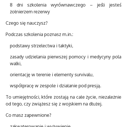
8 dni szkolenia wyrównawczego – jeśli jesteś
żołnierzem rezerwy
Czego się nauczysz?
Podczas szkolenia poznasz m.in.:
podstawy strzelectwa i taktyki,
zasady udzielania pierwszej pomocy i medycyny pola
walki,
orientację w terenie i elementy survivalu,
współpracę w zespole i działanie pod presją.
To umiejętności, które zostają na całe życie, niezależnie
od tego, czy zwiążesz się z wojskiem na dłużej.
Co masz zapewnione?
zakwaterowanie i wyżywienie,