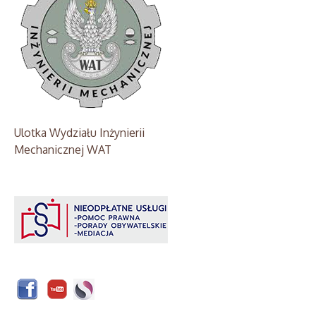
Ulotka Wydziału Inżynierii
Mechanicznej WAT