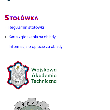
Regulamin stołówki
Karta zgłoszenia na obiady
Informacja o opłacie za obiady