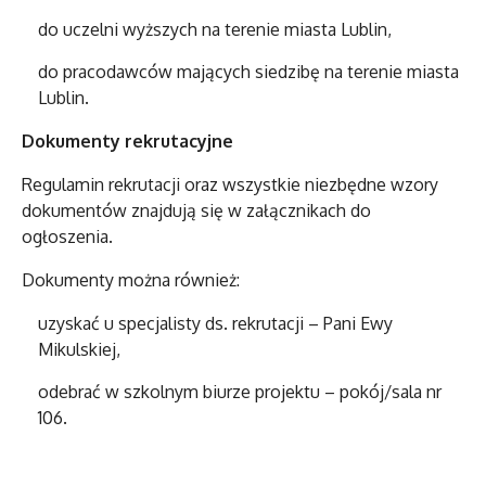
do uczelni wyższych na terenie miasta Lublin,
do pracodawców mających siedzibę na terenie miasta
Lublin.
Dokumenty rekrutacyjne
Regulamin rekrutacji oraz wszystkie niezbędne wzory
dokumentów znajdują się w załącznikach do
ogłoszenia.
Dokumenty można również:
uzyskać u specjalisty ds. rekrutacji – Pani Ewy
Mikulskiej,
odebrać w szkolnym biurze projektu – pokój/sala nr
106.