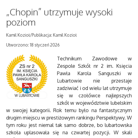
„Chopin” utrzymuje wysoki
poziom
Kamil Kozioł/Publikacja: Kamil Kozioł
Utworzono: 18 styczeń 2026
Technikum Zawodowe w
Zespole Szkół nr 2 im. Księcia
Pawła Karola Sanguszki w
Lubartowie nie przestaje
zadziwiać i od wielu lat utrzymuje
się w czołówce najlepszych
szkół w województwie lubelskim
w swojej kategorii. Rok temu było na fantastycznym
drugim miejscu w prestiżowym rankingu Perspektywy. W
tym roku jest niemal tak samo dobrze, bo lubartowska
szkoła uplasowała się na czwartej pozycji. W skali