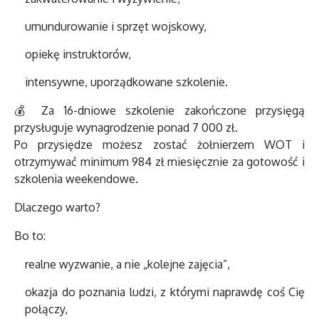
umundurowanie i sprzęt wojskowy,
opiekę instruktorów,
intensywne, uporządkowane szkolenie.
💰 Za 16-dniowe szkolenie zakończone przysięgą
przysługuje wynagrodzenie ponad 7 000 zł.
Po przysiędze możesz zostać żołnierzem WOT i
otrzymywać minimum 984 zł miesięcznie za gotowość i
szkolenia weekendowe.
Dlaczego warto?
Bo to:
realne wyzwanie, a nie „kolejne zajęcia”,
okazja do poznania ludzi, z którymi naprawdę coś Cię
połączy,