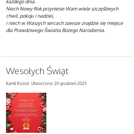
każdego dnia.
Niech Nowy Rok przyniesie Wam wiele szczęśliwych
chwil, pokoju i nadziei,
i niech w Waszych sercach zawsze znajdzie się miejsce
dla Prawdziwego Światła Bożego Narodzenia.
Wesołych Świąt
Kamil Kozioł
Utworzono: 20 grudzień 2025