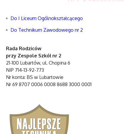
Do I Liceum Ogólnokształcącego
Do Technikum Zawodowego nr 2
Rada Rodziców
przy Zespole Szkół nr 2
21-100 Lubartów, ul. Chopina 6
NIP 714-13-92-773
Nr konta: BS w Lubartowie
Nr 69 8707 0006 0008 8688 3000 0001