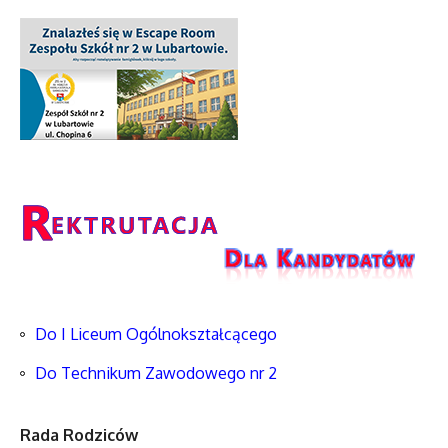
Do I Liceum Ogólnokształcącego
Do Technikum Zawodowego nr 2
Rada Rodziców