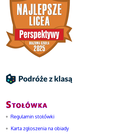
Regulamin stołówki
Karta zgłoszenia na obiady