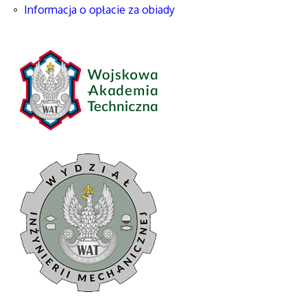
Informacja o opłacie za obiady