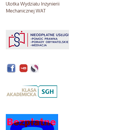
Ulotka Wydziału Inżynierii
Mechanicznej WAT